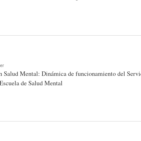
er
en Salud Mental: Dinámica de funcionamiento del Servi
 Escuela de Salud Mental