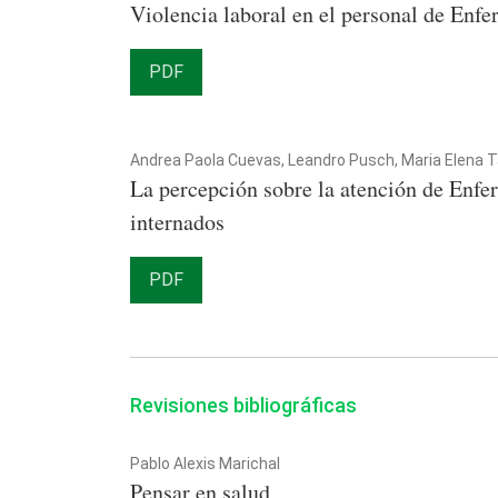
Violencia laboral en el personal de Enfe
PDF
Andrea Paola Cuevas, Leandro Pusch, Maria Elena T
La percepción sobre la atención de Enfer
internados
PDF
Revisiones bibliográficas
Pablo Alexis Marichal
Pensar en salud