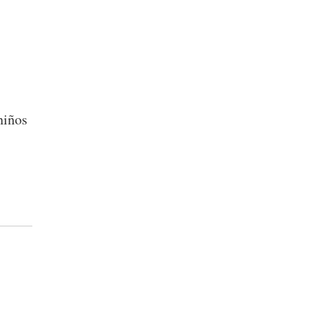
niños