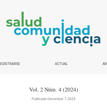
alud, Comunidad y Ciencia"
REGISTRARSE
ACTUAL
AR
Vol. 2 Núm. 4 (2024)
Publicado December 7, 2024