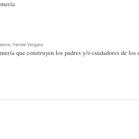
rmería
alone, Yamile Vergara
mería que construyen los padres y/o cuidadores de los 