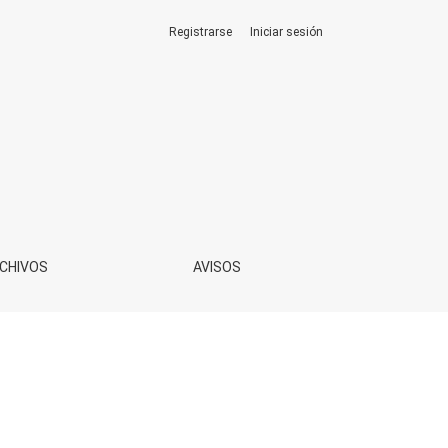
Registrarse
Iniciar sesión
CHIVOS
AVISOS