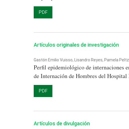
PDF
Artículos originales de investigación
Gastón Emilio Vuisso, Lisandro Reyes, Pamela Peltz
Perfil epidemiológico de internaciones 
de Internación de Hombres del Hospital
PDF
Artículos de divulgación