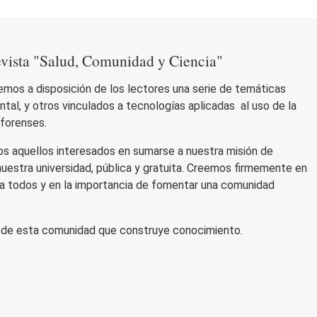
revista "Salud, Comunidad y Ciencia"
nemos a disposición de los lectores una serie de temáticas
ntal, y otros vinculados a tecnologías aplicadas al uso de la
 forenses.
os aquellos interesados en sumarse a nuestra misión de
 nuestra universidad, pública y gratuita. Creemos firmemente en
ra todos y en la importancia de fomentar una comunidad
e de esta comunidad que construye conocimiento.