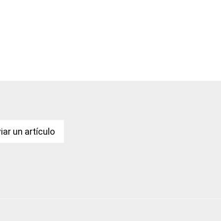
iar un artículo