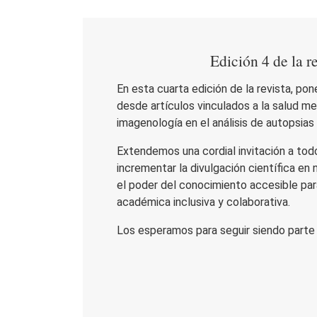
Edición 4 de la 
En esta cuarta edición de la revista, po
desde artículos vinculados a la salud me
imagenología en el análisis de autopsias
Extendemos una cordial invitación a tod
incrementar la divulgación científica en
el poder del conocimiento accesible pa
académica inclusiva y colaborativa.
Los esperamos para seguir siendo part